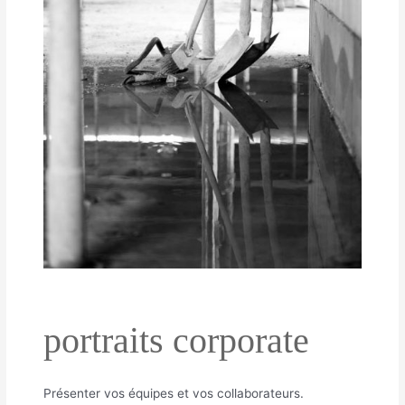
portraits corporate
Présenter vos équipes et vos collaborateurs.