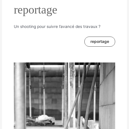
reportage
Un shooting pour suivre l’avancé des travaux ?
reportage