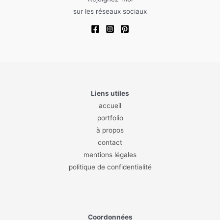
sur les réseaux sociaux
Liens utiles
accueil
portfolio
à propos
contact
mentions légales
politique de confidentialité
Coordonnées