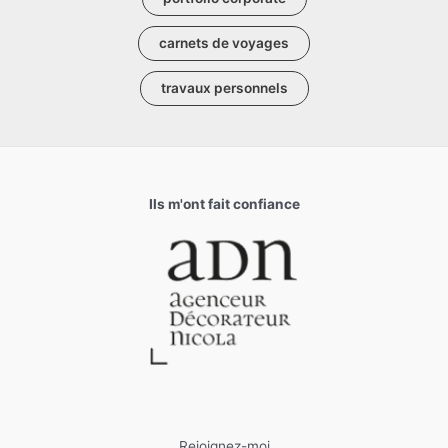
carnets de voyages
travaux personnels
Ils m'ont fait confiance
Rejoignez-moi