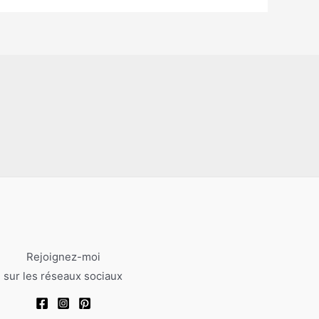
Rejoignez-moi
sur les réseaux sociaux