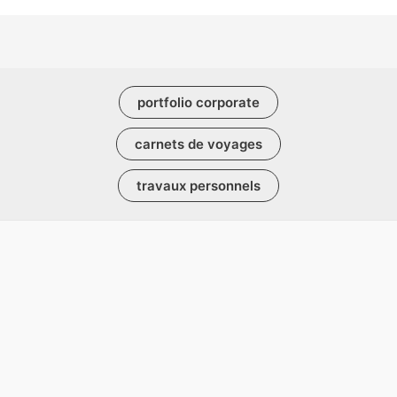
portfolio corporate
carnets de voyages
travaux personnels