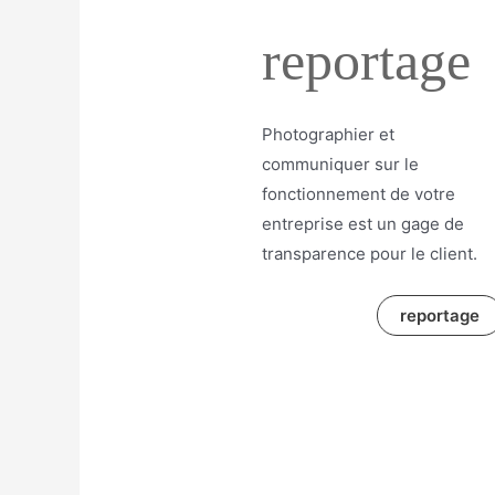
reportage
Photographier et
communiquer sur le
fonctionnement de votre
entreprise est un gage de
transparence pour le client.
reportage