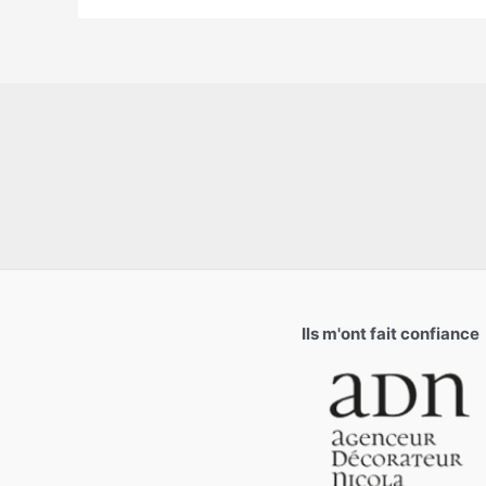
Ils m'ont fait confiance