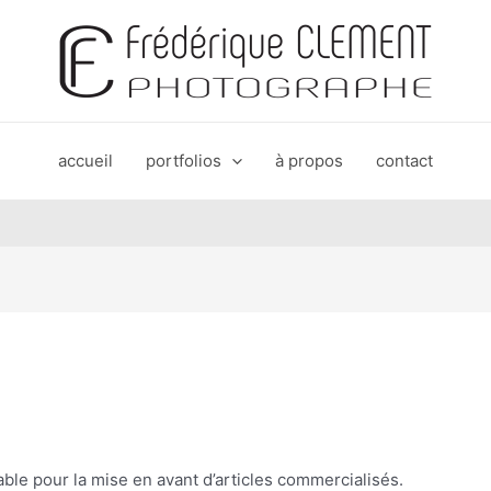
accueil
portfolios
à propos
contact
able pour la mise en avant d’articles commercialisés.