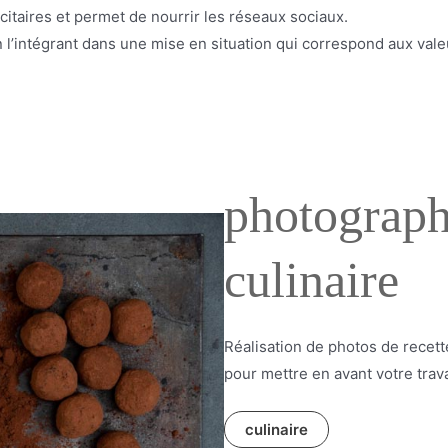
citaires et permet de nourrir les réseaux sociaux.
n l’intégrant dans une mise en situation qui correspond aux vale
photograph
culinaire
Réalisation de photos de recett
pour mettre en avant votre trava
culinaire