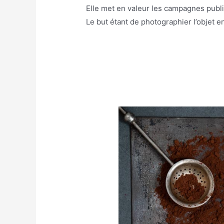
Elle met en valeur les campagnes publi
Le but étant de photographier l’objet e