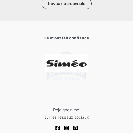
travaux personnels
Ils m'ont fait confiance
Rejoignez-moi
sur les réseaux sociaux