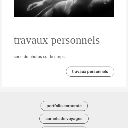
travaux personnels
série de photos sur le corps.
travaux personnels
portfolio corporate
carnets de voyages