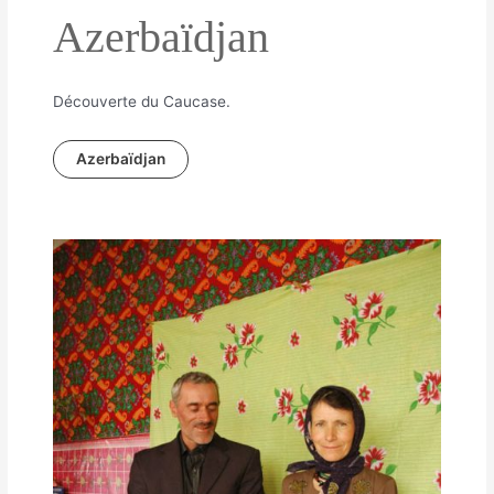
Azerbaïdjan
Découverte du Caucase.
Azerbaïdjan