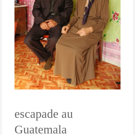
escapade au
Guatemala