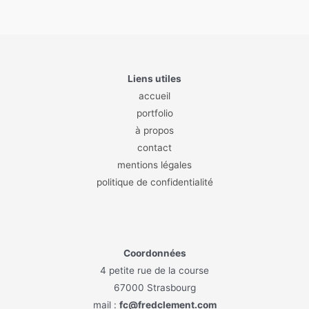
Liens utiles
accueil
portfolio
à propos
contact
mentions légales
politique de confidentialité
Coordonnées
4 petite rue de la course
67000 Strasbourg
mail :
fc@fredclement.com