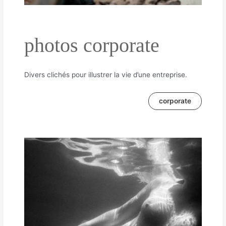
photos corporate
Divers clichés pour illustrer la vie d’une entreprise.
corporate