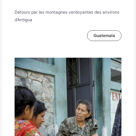
Détours par les montagnes verdoyantes des environs
d’Antigua
Guatemala