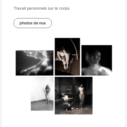
Travail personnels sur le corps.
photos de nus