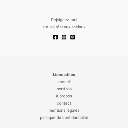
Rejoignez-moi
sur les réseaux sociaux
Liens utiles
accueil
portfolio
à propos
contact
mentions légales
politique de confidentialité