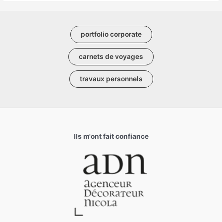
portfolio corporate
carnets de voyages
travaux personnels
Ils m'ont fait confiance