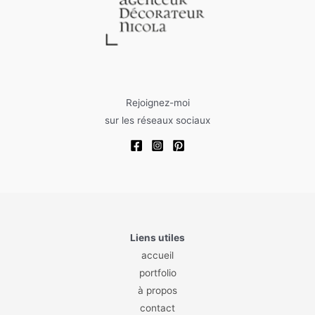
Rejoignez-moi
sur les réseaux sociaux
Liens utiles
accueil
portfolio
à propos
contact