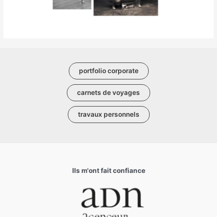
portfolio corporate
carnets de voyages
travaux personnels
Ils m'ont fait confiance