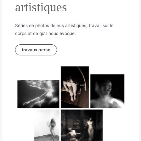
artistiques
Séries de photos de nus artistiques, travail sur le
corps et ce qu’il nous évoque.
travaux perso