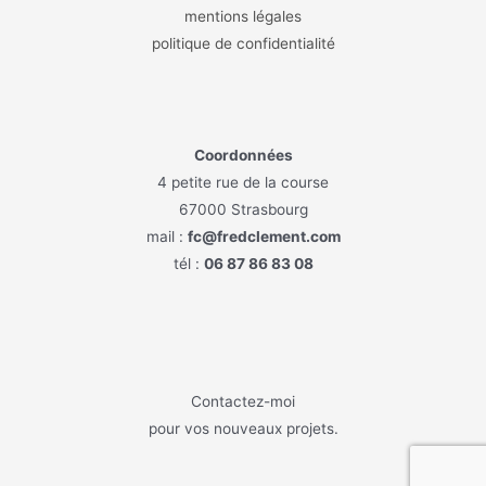
mentions légales
politique de confidentialité
Coordonnées
4 petite rue de la course
67000 Strasbourg
mail :
fc@fredclement.com
tél :
06 87 86 83 08
Contactez-moi
pour vos nouveaux projets.