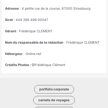
Adresse
: 4 petite rue de la course, 67000 Strasbourg
Siret
: 444 266 498 00047
Gérant
: Frédérique CLEMENT
Nom du responsable de la rédaction
: Frédérique CLEMENT
Hébergeur
: Online.net
Crédits
Photos :
@Frédérique Clément
portfolio corporate
carnets de voyages