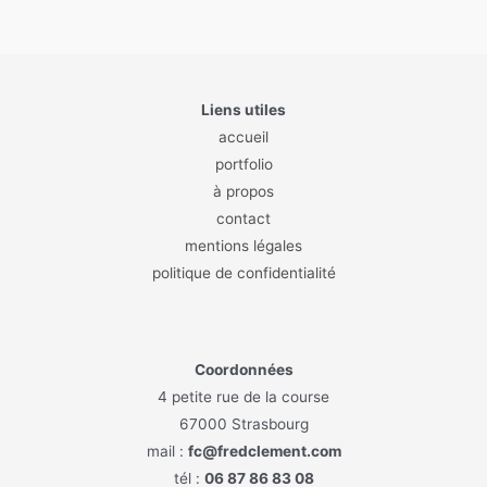
Liens utiles
accueil
portfolio
à propos
contact
mentions légales
politique de confidentialité
Coordonnées
4 petite rue de la course
67000 Strasbourg
mail :
fc@fredclement.com
tél :
06 87 86 83 08