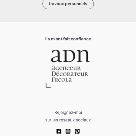
travaux personnels
Ils m'ont fait confiance
Rejoignez-moi
sur les réseaux sociaux