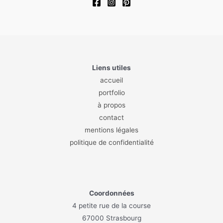
Liens utiles
accueil
portfolio
à propos
contact
mentions légales
politique de confidentialité
Coordonnées
4 petite rue de la course
67000 Strasbourg