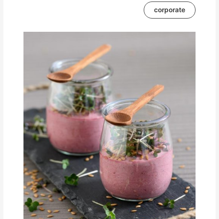
corporate