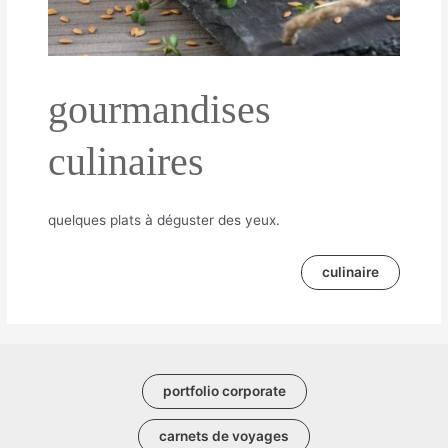
gourmandises
culinaires
quelques plats à déguster des yeux.
culinaire
portfolio corporate
carnets de voyages