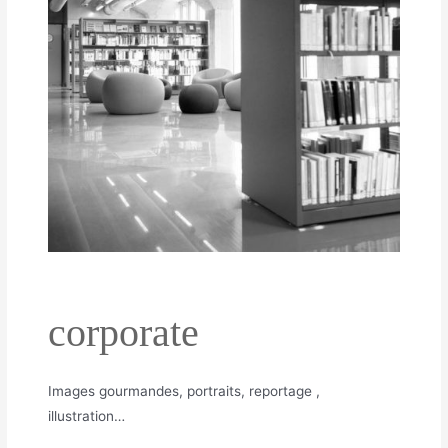
corporate
Images gourmandes, portraits, reportage ,
illustration…