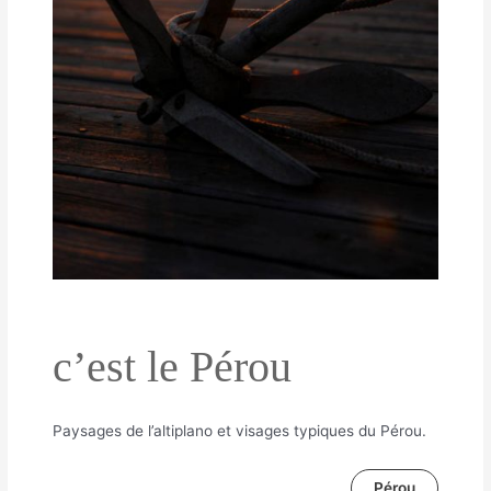
c’est le Pérou
Paysages de l’altiplano et visages typiques du Pérou.
Pérou