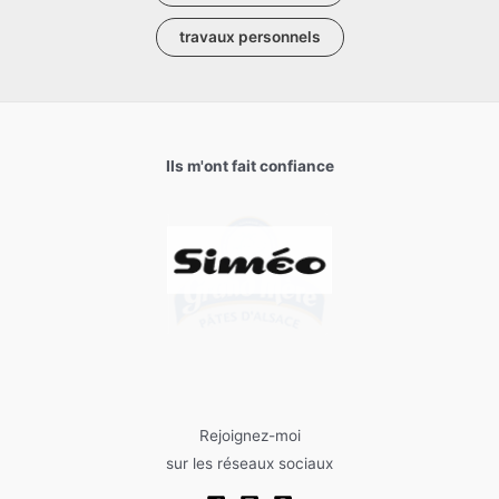
travaux personnels
Ils m'ont fait confiance
Rejoignez-moi
sur les réseaux sociaux