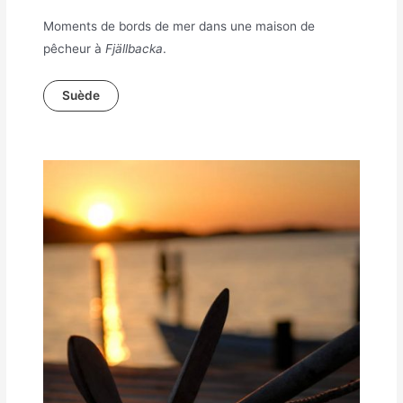
Moments de bords de mer dans une maison de
pêcheur à
Fjällbacka
.
Suède