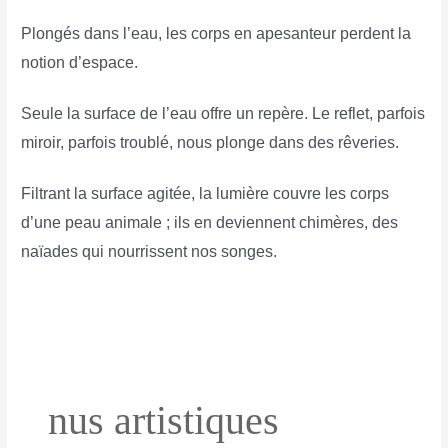
Plongés dans l’eau, les corps en apesanteur perdent la
notion d’espace.
Seule la surface de l’eau offre un repère. Le reflet, parfois
miroir, parfois troublé, nous plonge dans des rêveries.
Filtrant la surface agitée, la lumière couvre les corps
d’une peau animale ; ils en deviennent chimères, des
naïades qui nourrissent nos songes.
nus artistiques