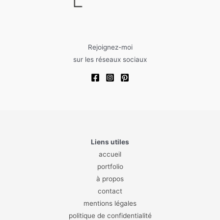
Rejoignez-moi
sur les réseaux sociaux
Liens utiles
accueil
portfolio
à propos
contact
mentions légales
politique de confidentialité