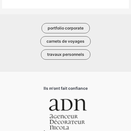
portfolio corporate
carnets de voyages
travaux personnels
Ils m'ont fait confiance