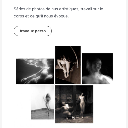
Séries de photos de nus artistiques, travail sur le
corps et ce qu’il nous évoque.
travaux perso